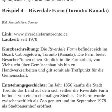
Beispiel 4 – Riverdale Farm (Toronto/ Kanada)
Bild: Riverdale Farm Toronto
Link:
www.riverdalefarmtoronto.ca
Laufzeit:
seit 1978
Kurzbeschreibung:
Die
Riverdale Farm
befindet sich im
Bezirk Cabbagetown, Toronto (Kanada). Die Farm bietet
Besucher*innen einen Einblick in die Farmarbeit, von
Viehzucht über Gemüseanbau bis hin zu
Handwerksarbeiten und gilt somit als Treffpunkt für die
Gemeinschaft.
Entstehungsgeschichte:
Im Jahr 1856 kaufte die Stadt
Toronto das Land auf dem sich seither die Riverdale Farm
befindet von einem ehemaligen Siedler. Die Farm wurde
zwischenzeitlich als Zoo genutzt und im September 1978
als Stadtbauernhof eröffnet.