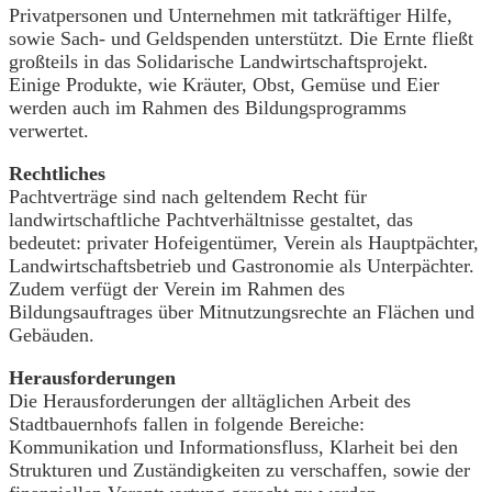
Privatpersonen und Unternehmen mit tatkräftiger Hilfe,
sowie Sach- und Geldspenden unterstützt. Die Ernte fließt
großteils in das Solidarische Landwirtschaftsprojekt.
Einige Produkte, wie Kräuter, Obst, Gemüse und Eier
werden auch im Rahmen des Bildungsprogramms
verwertet.
Rechtliches
Pachtverträge sind nach geltendem Recht für
landwirtschaftliche Pachtverhältnisse gestaltet, das
bedeutet: privater Hofeigentümer, Verein als Hauptpächter,
Landwirtschaftsbetrieb und Gastronomie als Unterpächter.
Zudem verfügt der Verein im Rahmen des
Bildungsauftrages über Mitnutzungsrechte an Flächen und
Gebäuden.
Herausforderungen
Die Herausforderungen der alltäglichen Arbeit des
Stadtbauernhofs fallen in folgende Bereiche:
Kommunikation und Informationsfluss, Klarheit bei den
Strukturen und Zuständigkeiten zu verschaffen, sowie der