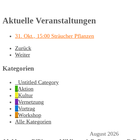
Aktuelle Veranstaltungen
31. Okt., 15:00 Sträucher Pflanzen
Zurück
Weiter
Kategorien
Untitled Category
Aktion
Kultur
Vernetzung
Vortrag
Workshop
Alle Kategorien
August 2026