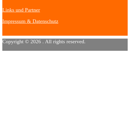
Links und Partner
Impressum & Datenschutz
Copyright © 2026
. All rights reserved.
Designed by
FameThemes