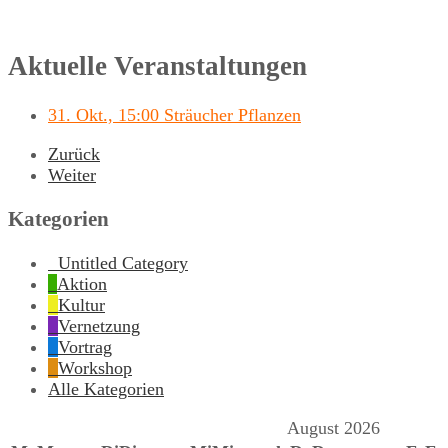
Aktuelle Veranstaltungen
31. Okt., 15:00 Sträucher Pflanzen
Zurück
Weiter
Kategorien
Untitled Category
Aktion
Kultur
Vernetzung
Vortrag
Workshop
Alle Kategorien
August 2026