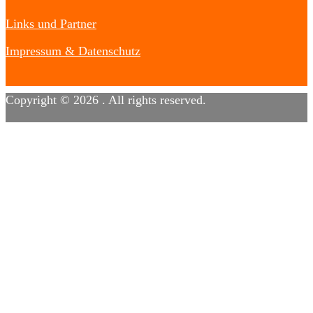
Links und Partner
Impressum & Datenschutz
Copyright © 2026
. All rights reserved.
Designed by
FameThemes