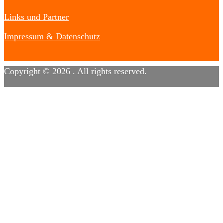
Links und Partner
Impressum & Datenschutz
Copyright © 2026
. All rights reserved.
Designed by
FameThemes