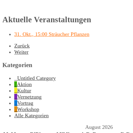
Aktuelle Veranstaltungen
31. Okt., 15:00 Sträucher Pflanzen
Zurück
Weiter
Kategorien
Untitled Category
Aktion
Kultur
Vernetzung
Vortrag
Workshop
Alle Kategorien
August 2026