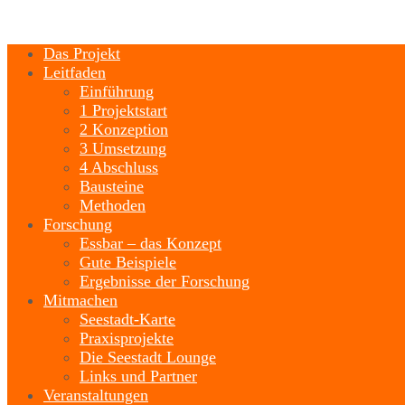
Das Projekt
Leitfaden
Einführung
1 Projektstart
2 Konzeption
3 Umsetzung
4 Abschluss
Bausteine
Methoden
Forschung
Essbar – das Konzept
Gute Beispiele
Ergebnisse der Forschung
Mitmachen
Seestadt-Karte
Praxisprojekte
Die Seestadt Lounge
Links und Partner
Veranstaltungen