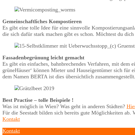
Gemeinschaftliches Kompostieren
Es gibt eine tolle Idee für eine sinnvolle Kompostierungsa
die sich dafür stark machen gibt es schon. Möchtest du dich
Fassadenbegrünung leicht gemacht
Es gibt ein einfaches, bahnbrechendes Verfahren, mit dem 
grüneHäuser‘ können Mieter und Hauseigentümer sich für ei
dem Namen BERTA ist dies übersichtlich zusammengestellt
Best Practise – tolle Beispiele !
Was ist möglich in Wien? Was geht in anderen Städten?
Hie
Für die Seestadt bilden sich bereits gute Möglichkeiten a
Kontakt
Kontakt