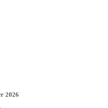
r 2026
.