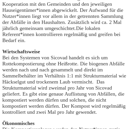
Kooperation mit den Gemeinden und den jeweiligen
Hauseigentümer*innen abgewickelt. Der Aufwand für die
Nutzer*innen liegt vor allem in der getrennten Sammlung
der Abfälle in den Haushalten. Zusätzlich wird ca. 2 Mal
jährlich gemeinsam umgeschichtet.Die lokalen
Referent*innen kontrollieren regelmäßig und greifen bei
Bedarf ein.
Wirtschaftsweise
Bei den Systemen von Sicovad handelt es sich um
Rottekompostierung ohne Heißrotte. Die biogenen Abfälle
werden nach und nach gesammelt und direkt im
Sammelbehälter im Verhältnis 1:1 mit Strukturmaterial wie
Häckselgut und trockenem Laub vermischt. Das
Strukturmaterial wird zweimal pro Jahr von Sicovad
geliefert. Es gibt eine genaue Auflistung von Abfällen, die
kompostiert werden dürfen und solchen, die nicht
kompostiert werden dürfen. Der Kompost wird regelmäßig
kontrolliert und zwei Mal pro Jahr gewendet.
Ökonomisches