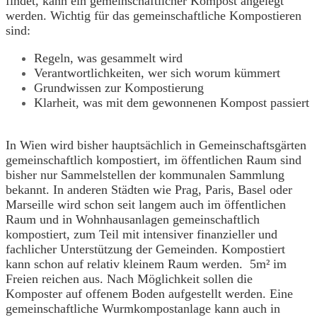
findet, kann ein gemeinschaftlicher Kompost angelegt
werden. Wichtig für das gemeinschaftliche Kompostieren
sind:
Regeln, was gesammelt wird
Verantwortlichkeiten, wer sich worum kümmert
Grundwissen zur Kompostierung
Klarheit, was mit dem gewonnenen Kompost passiert
In Wien wird bisher hauptsächlich in Gemeinschaftsgärten
gemeinschaftlich kompostiert, im öffentlichen Raum sind
bisher nur Sammelstellen der kommunalen Sammlung
bekannt. In anderen Städten wie Prag, Paris, Basel oder
Marseille wird schon seit langem auch im öffentlichen
Raum und in Wohnhausanlagen gemeinschaftlich
kompostiert, zum Teil mit intensiver finanzieller und
fachlicher Unterstützung der Gemeinden. Kompostiert
kann schon auf relativ kleinem Raum werden. 5m² im
Freien reichen aus. Nach Möglichkeit sollen die
Komposter auf offenem Boden aufgestellt werden. Eine
gemeinschaftliche Wurmkompostanlage kann auch in