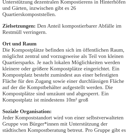
Unterstützung dezentralen Kompostierens in Hinterhöfen
und Gärten, inzwischen gibt es 26
Quartierskompoststellen.
Zielsetzungen:
Den Anteil kompostierbarer Abfälle im
Restmüll verringern.
Ort und Raum
Die Kompostplätze befinden sich im öffentlichen Raum,
möglichst zentral und vorzugsweise als Teil von kleinen
Quartiersparks. Je nach lokalen Möglichkeiten werden
kleinere oder größere Kompostplätze eingerichtet. Ein
Kompostplatz besteht zumindest aus einer befestigten
Fläche für den Zugang sowie einer durchlässigen Fläche
auf der die Kompstbehälter aufgestellt werden. Die
Kompostplätze sind umzäunt und abgesperrt. Ein
Kompostplatz ist mindestens 10m² groß
Soziale Organisation
:
Jeder Kompoststandort wird von einer selbstverwalteten
Gruppe von Bürger*innen mit Unterstützung der
städtischen Kompostberatung betreut. Pro Gruppe gibt es