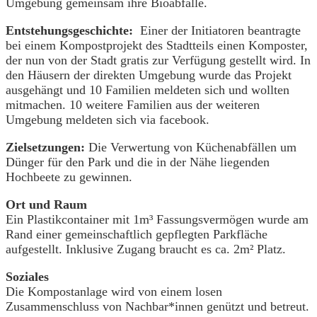
Umgebung gemeinsam ihre Bioabfälle.
Entstehungsgeschichte:
Einer der Initiatoren beantragte
bei einem Kompostprojekt des Stadtteils einen Komposter,
der nun von der Stadt gratis zur Verfügung gestellt wird. In
den Häusern der direkten Umgebung wurde das Projekt
ausgehängt und 10 Familien meldeten sich und wollten
mitmachen. 10 weitere Familien aus der weiteren
Umgebung meldeten sich via facebook.
Zielsetzungen:
Die Verwertung von Küchenabfällen um
Dünger für den Park und die in der Nähe liegenden
Hochbeete zu gewinnen.
Ort und Raum
Ein Plastikcontainer mit 1m³ Fassungsvermögen wurde am
Rand einer gemeinschaftlich gepflegten Parkfläche
aufgestellt. Inklusive Zugang braucht es ca. 2m² Platz.
Soziales
Die Kompostanlage wird von einem losen
Zusammenschluss von Nachbar*innen genützt und betreut.