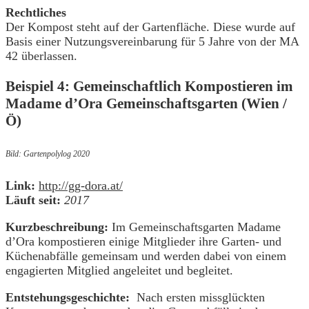
Rechtliches
Der Kompost steht auf der Gartenfläche. Diese wurde auf
Basis einer Nutzungsvereinbarung für 5 Jahre von der MA
42 überlassen.
Beispiel 4: Gemeinschaftlich Kompostieren im
Madame d’Ora Gemeinschaftsgarten (Wien /
Ö)
Bild: Gartenpolylog 2020
Link:
http://gg-dora.at/
Läuft seit:
2017
Kurzbeschreibung:
Im Gemeinschaftsgarten Madame
d’Ora kompostieren einige Mitglieder ihre Garten- und
Küchenabfälle gemeinsam und werden dabei von einem
engagierten Mitglied angeleitet und begleitet.
Entstehungsgeschichte:
Nach ersten missglückten