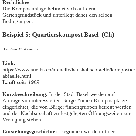
Rechtliches
Die Kompostanlage befindet sich auf dem
Gartengrundstück und unterliegt daher den selben
Bedingungen.
Beispiel 5
: Quartierskompost Basel (Ch)
Bild: Amir Mustedanagic
Link:
https://www.aue.bs.ch/abfaelle/haushaltsabfaelle/kompostier
abfaelle.html
Läuft seit:
1989
Kurzbeschreibung:
In der Stadt Basel werden auf
Anfrage von interessierten Bürger*innen Kompostplätze
eingerichtet, die von Bürger*innengruppen betreut werden
und der Nachbarschaft zu festgelegten Öffnungszeiten zur
Verfügung stehen.
Entstehungsgeschichte:
Begonnen wurde mit der