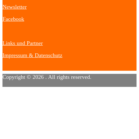
Newsletter
Facebook
Links und Partner
Impressum & Datenschutz
Copyright © 2026
. All rights reserved.
Designed by
FameThemes