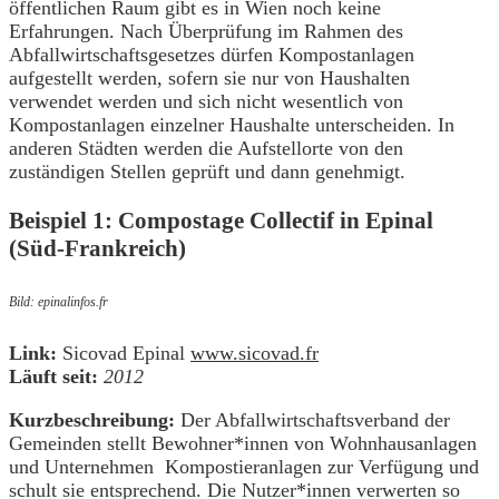
öffentlichen Raum gibt es in Wien noch keine
Erfahrungen. Nach Überprüfung im Rahmen des
Abfallwirtschaftsgesetzes dürfen Kompostanlagen
aufgestellt werden, sofern sie nur von Haushalten
verwendet werden und sich nicht wesentlich von
Kompostanlagen einzelner Haushalte unterscheiden. In
anderen Städten werden die Aufstellorte von den
zuständigen Stellen geprüft und dann genehmigt.
Beispiel 1: Compostage Collectif in Epinal
(Süd-Frankreich)
Bild: epinalinfos.fr
Link:
Sicovad Epinal
www.sicovad.fr
Läuft seit:
2012
Kurzbeschreibung:
Der Abfallwirtschaftsverband der
Gemeinden stellt Bewohner*innen von Wohnhausanlagen
und Unternehmen Kompostieranlagen zur Verfügung und
schult sie entsprechend. Die Nutzer*innen verwerten so