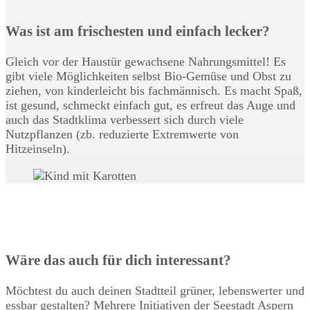
Was ist am frischesten und einfach lecker?
Gleich vor der Haustür gewachsene Nahrungsmittel! Es
gibt viele Möglichkeiten selbst Bio-Gemüse und Obst zu
ziehen, von kinderleicht bis fachmännisch. Es macht Spaß,
ist gesund, schmeckt einfach gut, es erfreut das Auge und
auch das Stadtklima verbessert sich durch viele
Nutzpflanzen (zb. reduzierte Extremwerte von
Hitzeinseln).
Wäre das auch für dich interessant?
Möchtest du auch deinen Stadtteil grüner, lebenswerter und
essbar gestalten? Mehrere Initiativen der Seestadt Aspern