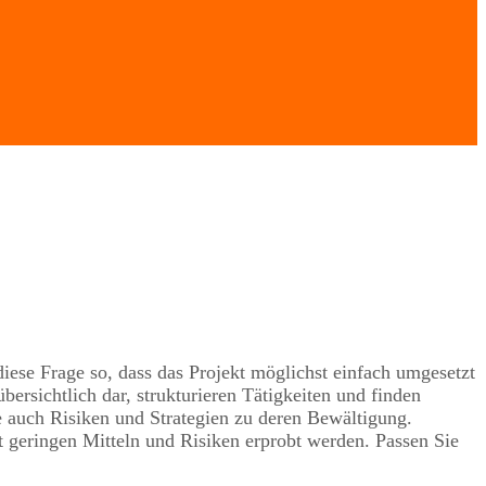
iese Frage so, dass das Projekt möglichst einfach umgesetzt
ersichtlich dar, strukturieren Tätigkeiten und finden
e auch Risiken und Strategien zu deren Bewältigung.
geringen Mitteln und Risiken erprobt werden. Passen Sie