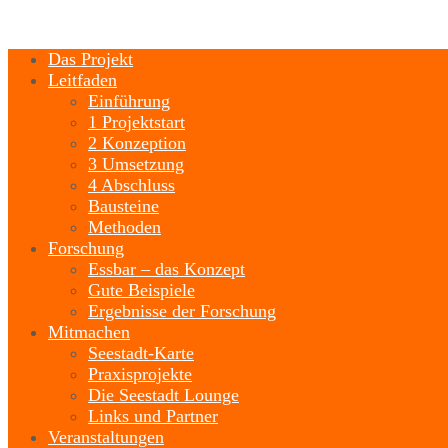
Das Projekt
Leitfaden
Einführung
1 Projektstart
2 Konzeption
3 Umsetzung
4 Abschluss
Bausteine
Methoden
Forschung
Essbar – das Konzept
Gute Beispiele
Ergebnisse der Forschung
Mitmachen
Seestadt-Karte
Praxisprojekte
Die Seestadt Lounge
Links und Partner
Veranstaltungen