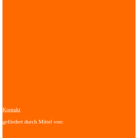
Kontakt
gefördert durch Mittel von: