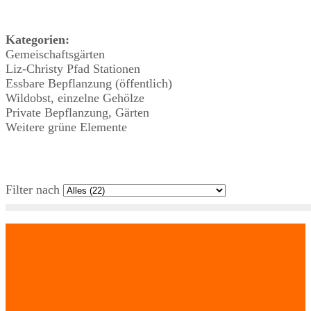
Kategorien:
Gemeischaftsgärten
Liz-Christy Pfad Stationen
Essbare Bepflanzung (öffentlich)
Wildobst, einzelne Gehölze
Private Bepflanzung, Gärten
Weitere grüne Elemente
Filter nach