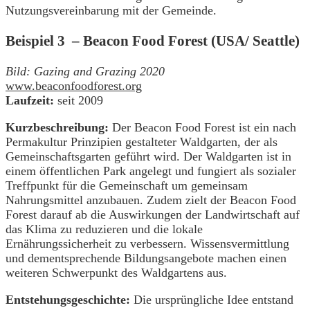
Nutzungsvereinbarung mit der Gemeinde.
Beispiel 3 – Beacon Food Forest (USA/ Seattle)
Bild: Gazing and Grazing 2020
www.beaconfoodforest.org
Laufzeit:
seit 2009
Kurzbeschreibung:
Der Beacon Food Forest ist ein nach
Permakultur Prinzipien gestalteter Waldgarten, der als
Gemeinschaftsgarten geführt wird. Der Waldgarten ist in
einem öffentlichen Park angelegt und fungiert als sozialer
Treffpunkt für die Gemeinschaft um gemeinsam
Nahrungsmittel anzubauen. Zudem zielt der Beacon Food
Forest darauf ab die Auswirkungen der Landwirtschaft auf
das Klima zu reduzieren und die lokale
Ernährungssicherheit zu verbessern. Wissensvermittlung
und dementsprechende Bildungsangebote machen einen
weiteren Schwerpunkt des Waldgartens aus.
Entstehungsgeschichte:
Die ursprüngliche Idee entstand