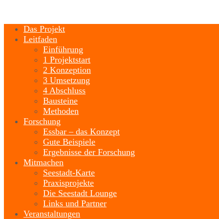
Das Projekt
Leitfaden
Einführung
1 Projektstart
2 Konzeption
3 Umsetzung
4 Abschluss
Bausteine
Methoden
Forschung
Essbar – das Konzept
Gute Beispiele
Ergebnisse der Forschung
Mitmachen
Seestadt-Karte
Praxisprojekte
Die Seestadt Lounge
Links und Partner
Veranstaltungen