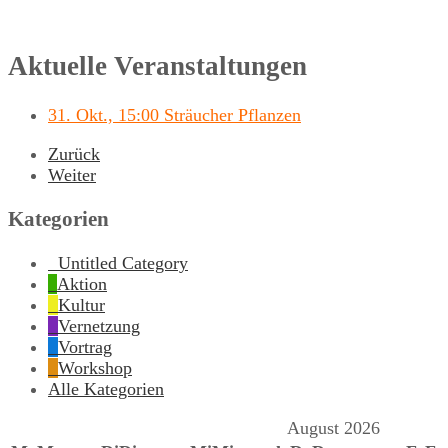
Aktuelle Veranstaltungen
31. Okt., 15:00 Sträucher Pflanzen
Zurück
Weiter
Kategorien
Untitled Category
Aktion
Kultur
Vernetzung
Vortrag
Workshop
Alle Kategorien
August 2026