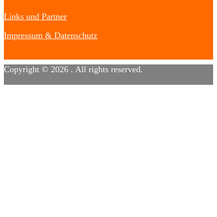
Links und Partner
Impressum & Datenschutz
Copyright © 2026
. All rights reserved.
Designed by
FameThemes