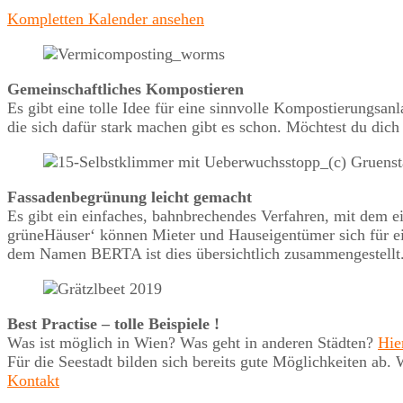
Kompletten Kalender ansehen
Gemeinschaftliches Kompostieren
Es gibt eine tolle Idee für eine sinnvolle Kompostierungsa
die sich dafür stark machen gibt es schon. Möchtest du dich
Fassadenbegrünung leicht gemacht
Es gibt ein einfaches, bahnbrechendes Verfahren, mit dem 
grüneHäuser‘ können Mieter und Hauseigentümer sich für ei
dem Namen BERTA ist dies übersichtlich zusammengestellt
Best Practise – tolle Beispiele !
Was ist möglich in Wien? Was geht in anderen Städten?
Hie
Für die Seestadt bilden sich bereits gute Möglichkeiten a
Kontakt