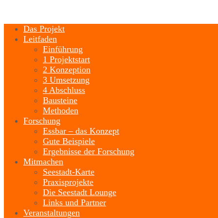
Das Projekt
Leitfaden
Einführung
1 Projektstart
2 Konzeption
3 Umsetzung
4 Abschluss
Bausteine
Methoden
Forschung
Essbar – das Konzept
Gute Beispiele
Ergebnisse der Forschung
Mitmachen
Seestadt-Karte
Praxisprojekte
Die Seestadt Lounge
Links und Partner
Veranstaltungen