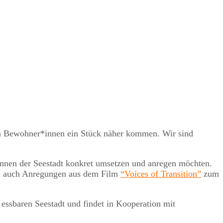
en Bewohner*innen ein Stück näher kommen. Wir sind
*innen der Seestadt konkret umsetzen und anregen möchten.
uch auch Anregungen aus dem Film
“Voices of Transition”
zum
 essbaren Seestadt und findet in Kooperation mit