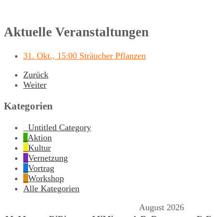
Aktuelle Veranstaltungen
31. Okt., 15:00 Sträucher Pflanzen
Zurück
Weiter
Kategorien
Untitled Category
Aktion
Kultur
Vernetzung
Vortrag
Workshop
Alle Kategorien
August 2026