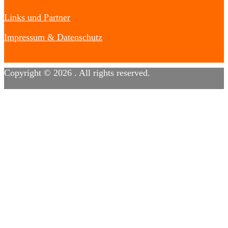
Links und Partner
Impressum & Datenschutz
Copyright © 2026
. All rights reserved.
Designed by
FameThemes