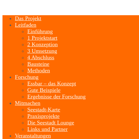
Das Projekt
Leitfaden
Einführung
1 Projektstart
2 Konzeption
3 Umsetzung
4 Abschluss
Bausteine
Methoden
Forschung
Essbar – das Konzept
Gute Beispiele
Ergebnisse der Forschung
Mitmachen
Seestadt-Karte
Praxisprojekte
Die Seestadt Lounge
Links und Partner
Veranstaltungen