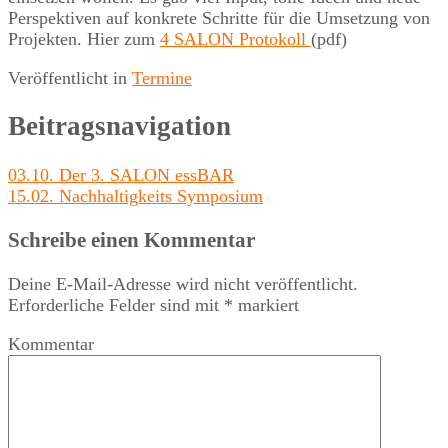
Perspektiven auf konkrete Schritte für die Umsetzung von
Projekten. Hier zum
4 SALON Protokoll
(pdf)
Veröffentlicht in
Termine
Beitragsnavigation
03.10. Der 3. SALON essBAR
15.02. Nachhaltigkeits Symposium
Schreibe einen Kommentar
Deine E-Mail-Adresse wird nicht veröffentlicht.
Erforderliche Felder sind mit
*
markiert
Kommentar