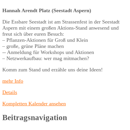
Hannah Arendt Platz (Seestadt Aspern)
Die Essbare Seestadt ist am Strassenfest in der Seestadt
Aspern mit einem großen Aktions-Stand anwesend und
freut sich über euren Besuch:
– Pflanzen-Aktionen für Groß und Klein
– große, grüne Pläne machen
-- Anmeldung für Workshops und Aktionen
– Netzwerkaufbau: wer mag mitmachen?
Komm zum Stand und erzähle uns deine Ideen!
mehr Info
Details
Kompletten Kalender ansehen
Beitragsnavigation