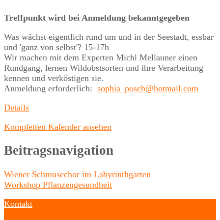
Treffpunkt wird bei Anmeldung bekanntgegeben
Was wächst eigentlich rund um und in der Seestadt, essbar
und 'ganz von selbst'? 15-17h
Wir machen mit dem Experten Michl Mellauner einen
Rundgang, lernen Wildobstsorten und ihre Verarbeitung
kennen und verköstigen sie.
Anmeldung erforderlich:
sophia_posch@hotmail.com
Details
Kompletten Kalender ansehen
Beitragsnavigation
Wiener Schmusechor im Labyrinthgarten
Workshop Pflanzengesundheit
Kontakt