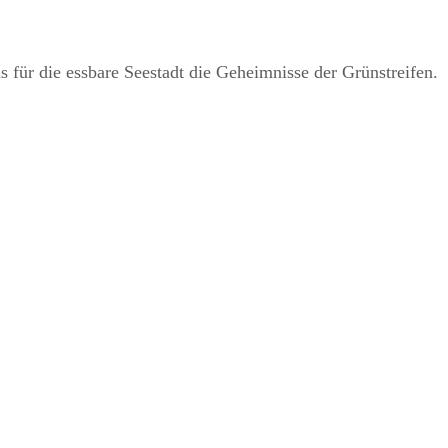
ns für die essbare Seestadt die Geheimnisse der Grünstreifen.