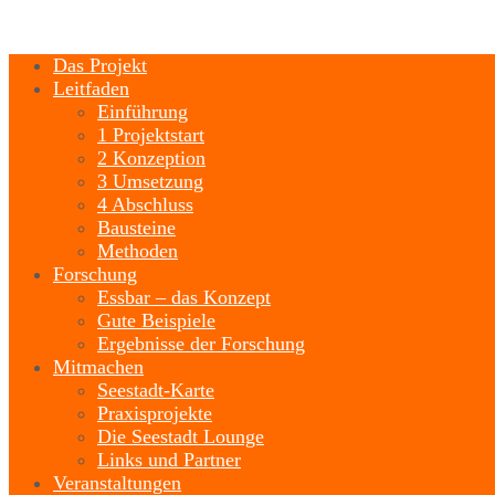
Das Projekt
Leitfaden
Einführung
1 Projektstart
2 Konzeption
3 Umsetzung
4 Abschluss
Bausteine
Methoden
Forschung
Essbar – das Konzept
Gute Beispiele
Ergebnisse der Forschung
Mitmachen
Seestadt-Karte
Praxisprojekte
Die Seestadt Lounge
Links und Partner
Veranstaltungen