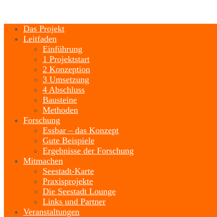
Das Projekt
Leitfaden
Einführung
1 Projektstart
2 Konzeption
3 Umsetzung
4 Abschluss
Bausteine
Methoden
Forschung
Essbar – das Konzept
Gute Beispiele
Ergebnisse der Forschung
Mitmachen
Seestadt-Karte
Praxisprojekte
Die Seestadt Lounge
Links und Partner
Veranstaltungen