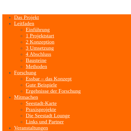
Das Projekt
Leitfaden
Einführung
1 Projektstart
2 Konzeption
3 Umsetzung
4 Abschluss
Bausteine
Methoden
Forschung
Essbar – das Konzept
Gute Beispiele
Ergebnisse der Forschung
Mitmachen
Seestadt-Karte
Praxisprojekte
Die Seestadt Lounge
Links und Partner
Veranstaltungen