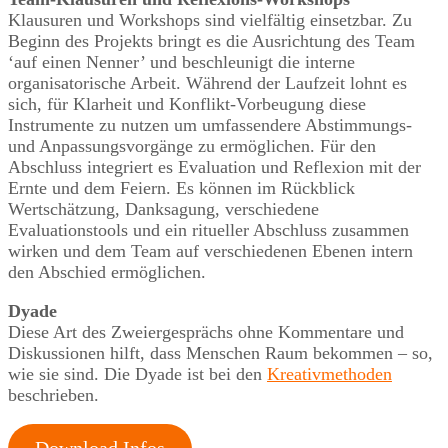
Klausuren und Workshops sind vielfältig einsetzbar. Zu
Beginn des Projekts bringt es die Ausrichtung des Team
‘auf einen Nenner’ und beschleunigt die interne
organisatorische Arbeit. Während der Laufzeit lohnt es
sich, für Klarheit und Konflikt-Vorbeugung diese
Instrumente zu nutzen um umfassendere Abstimmungs-
und Anpassungsvorgänge zu ermöglichen. Für den
Abschluss integriert es Evaluation und Reflexion mit der
Ernte und dem Feiern. Es können im Rückblick
Wertschätzung, Danksagung, verschiedene
Evaluationstools und ein ritueller Abschluss zusammen
wirken und dem Team auf verschiedenen Ebenen intern
den Abschied ermöglichen.
Dyade
Diese Art des Zweiergesprächs ohne Kommentare und
Diskussionen hilft, dass Menschen Raum bekommen – so,
wie sie sind. Die Dyade ist bei den
Kreativmethoden
beschrieben.