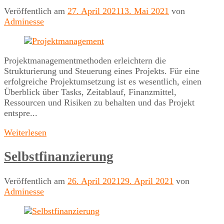
Veröffentlich am
27. April 2021
13. Mai 2021
von
Adminesse
Projektmanagementmethoden erleichtern die
Strukturierung und Steuerung eines Projekts. Für eine
erfolgreiche Projektumsetzung ist es wesentlich, einen
Überblick über Tasks, Zeitablauf, Finanzmittel,
Ressourcen und Risiken zu behalten und das Projekt
entspre...
Weiterlesen
Selbstfinanzierung
Veröffentlich am
26. April 2021
29. April 2021
von
Adminesse