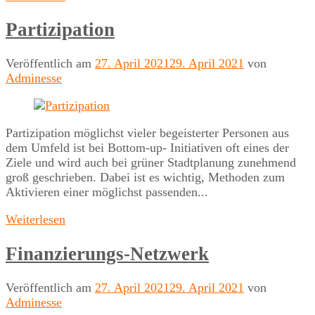
Partizipation
Veröffentlich am
27. April 2021
29. April 2021
von
Adminesse
Partizipation möglichst vieler begeisterter Personen aus
dem Umfeld ist bei Bottom-up- Initiativen oft eines der
Ziele und wird auch bei grüner Stadtplanung zunehmend
groß geschrieben. Dabei ist es wichtig, Methoden zum
Aktivieren einer möglichst passenden...
Weiterlesen
Finanzierungs-Netzwerk
Veröffentlich am
27. April 2021
29. April 2021
von
Adminesse