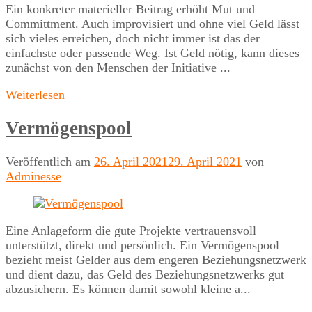
Ein konkreter materieller Beitrag erhöht Mut und
Committment. Auch improvisiert und ohne viel Geld lässt
sich vieles erreichen, doch nicht immer ist das der
einfachste oder passende Weg. Ist Geld nötig, kann dieses
zunächst von den Menschen der Initiative ...
Weiterlesen
Vermögenspool
Veröffentlich am
26. April 2021
29. April 2021
von
Adminesse
Eine Anlageform die gute Projekte vertrauensvoll
unterstützt, direkt und persönlich. Ein Vermögenspool
bezieht meist Gelder aus dem engeren Beziehungsnetzwerk
und dient dazu, das Geld des Beziehungsnetzwerks gut
abzusichern. Es können damit sowohl kleine a...