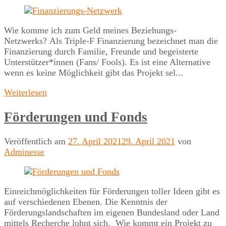
Wie komme ich zum Geld meines Beziehungs-
Netzwerks? Als Triple-F Finanzierung bezeichnet man die
Finanzierung durch Familie, Freunde und begeisterte
Unterstützer*innen (Fans/ Fools). Es ist eine Alternative
wenn es keine Möglichkeit gibt das Projekt sel...
Weiterlesen
Förderungen und Fonds
Veröffentlich am
27. April 2021
29. April 2021
von
Adminesse
Einreichmöglichkeiten für Förderungen toller Ideen gibt es
auf verschiedenen Ebenen. Die Kenntnis der
Förderungslandschaften im eigenen Bundesland oder Land
mittels Recherche lohnt sich. Wie kommt ein Projekt zu