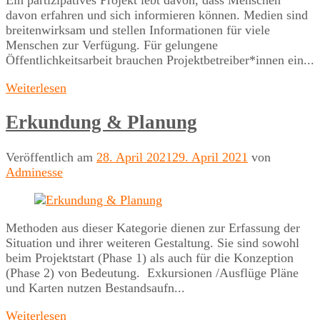
davon erfahren und sich informieren können. Medien sind
breitenwirksam und stellen Informationen für viele
Menschen zur Verfügung. Für gelungene
Öffentlichkeitsarbeit brauchen Projektbetreiber*innen ein...
Weiterlesen
Erkundung & Planung
Veröffentlich am
28. April 2021
29. April 2021
von
Adminesse
Methoden aus dieser Kategorie dienen zur Erfassung der
Situation und ihrer weiteren Gestaltung. Sie sind sowohl
beim Projektstart (Phase 1) als auch für die Konzeption
(Phase 2) von Bedeutung. Exkursionen /Ausflüge Pläne
und Karten nutzen Bestandsaufn...
Weiterlesen