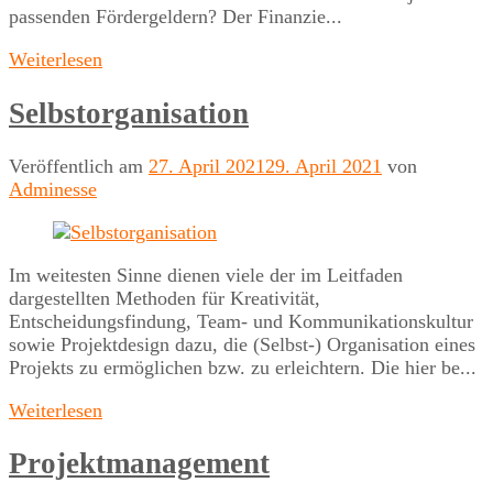
passenden Fördergeldern? Der Finanzie...
Weiterlesen
Selbstorganisation
Veröffentlich am
27. April 2021
29. April 2021
von
Adminesse
Im weitesten Sinne dienen viele der im Leitfaden
dargestellten Methoden für Kreativität,
Entscheidungsfindung, Team- und Kommunikationskultur
sowie Projektdesign dazu, die (Selbst-) Organisation eines
Projekts zu ermöglichen bzw. zu erleichtern. Die hier be...
Weiterlesen
Projektmanagement