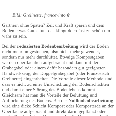
Bild: Grelinette, francevinto.fr
Gärtnern ohne Spaten? Zeit und Kraft sparen und dem
Boden etwas Gutes tun, das klingt doch fast zu schön um
wahr zu sein.
Bei der
reduzierten Bodenbearbeitung
wird der Boden
nicht mehr umgestochen, also nicht mehr gewendet,
sondern nur mehr durchlüftet. Etwaige Kompostgaben
werden oberflächlich aufgebracht und dann mit der
Grabegabel oder einem dafür besonders gut geeigneten
Handwerkzeug, der Doppelgrabegabel (oder Französisch
Grelinette) eingearbeitet. Die Vorteile dieser Methode sind,
dass es nicht zu einer Umschichtung der Bodenschichten
und damit einer Störung des Bodenlebens kommt.
Gleichsam hat man die Vorteile der Belüftung und
Auflockerung des Bodens. Bei der
Nullbodenbearbeitung
wird eine dicke Schicht Kompost oder Komposterde an der
Oberfläche aufgebracht und direkt darin gepflanzt oder