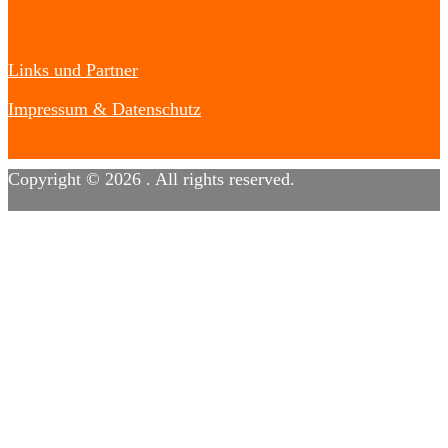
Links und Partner
Impressum & Datenschutz
Copyright © 2026
. All rights reserved.
Designed by
FameThemes