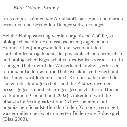
Bild: Colour, Pixabay
Im Kompost können wir Abfallstoffe aus Haus und Garten
verwerten und wertvollen Dünger selbst erzeugen.
Bei der Kompostierung werden organische Abfälle, zu
biologisch stabilen Humussubstanzen (sogenannten
Huminstoffen) umgewandelt, die, wenn auf den
Gartenboden ausgebracht, die physikalischen, chemischen
und biologischen Eigenschaften des Bodens verbessern. In
sandigen Böden wird die Wasserhaltefähigkeit verbessert.
In tonigen Böden wird die Bodenstruktur verbessert und
der Boden wird lockerer. Durch Kompostgaben wird die
Bodenmikrobiologie erhöht und die Pflanzen werden
besser gegen Krankheitserreger geschützt, die im Boden
vorkommen (Cooperband 2002). Außerdem wird die
pflanzliche Verfügbarkeit von Schwermetallen und
organischen Schadstoffen durch den Kompost verringert,
was vor allem bei kontaminierten Böden eine Rolle spielt
(Diaz 2003).