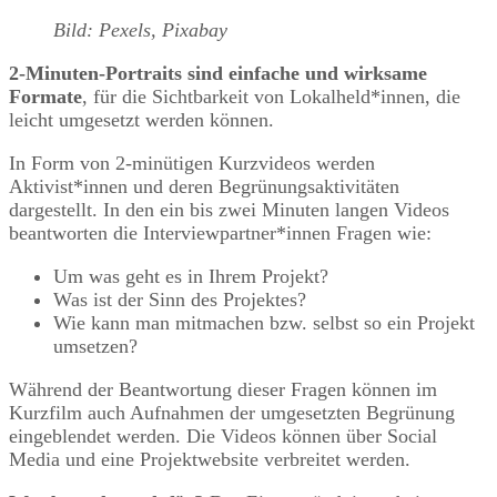
Bild: Pexels, Pixabay
2-Minuten-Portraits sind einfache und wirksame
Formate
, für die Sichtbarkeit von Lokalheld*innen, die
leicht umgesetzt werden können.
In Form von 2-minütigen Kurzvideos werden
Aktivist*innen und deren Begrünungsaktivitäten
dargestellt. In den ein bis zwei Minuten langen Videos
beantworten die Interviewpartner*innen Fragen wie:
Um was geht es in Ihrem Projekt?
Was ist der Sinn des Projektes?
Wie kann man mitmachen bzw. selbst so ein Projekt
umsetzen?
Während der Beantwortung dieser Fragen können im
Kurzfilm auch Aufnahmen der umgesetzten Begrünung
eingeblendet werden. Die Videos können über Social
Media und eine Projektwebsite verbreitet werden.